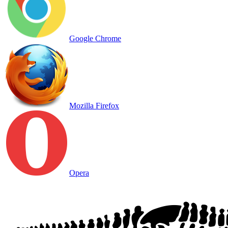
Google Chrome
Mozilla Firefox
Opera