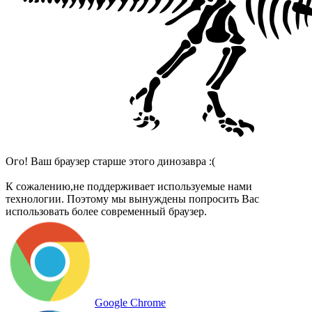
Ого! Ваш браузер старше этого динозавра :(
К сожалению,
не поддерживает используемые нами
технологии. Поэтому мы вынуждены попросить Вас
использовать более современный браузер.
Google Chrome