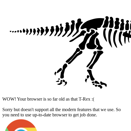
WOW! Your browser is so far old as that T-Rex :(
Sorry but
doesn't support all the modern features that we use. So
you need to use up-to-date browser to get job done.